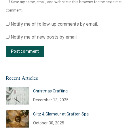
Save my name, email, and website in this browser for the next time I
comment.
Notify me of follow-up comments by email.
Notify me of new posts by email.
Post comment
Recent Articles
Christmas Crafting
December 13, 2025
Glitz & Glamour at Grafton Spa
October 30, 2025