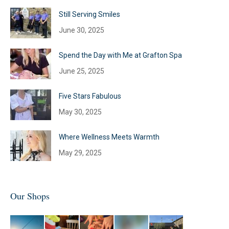
Still Serving Smiles
June 30, 2025
Spend the Day with Me at Grafton Spa
June 25, 2025
Five Stars Fabulous
May 30, 2025
Where Wellness Meets Warmth
May 29, 2025
Our Shops