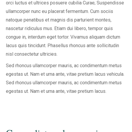
orci luctus et ultrices posuere cubilia Curae; Suspendisse
ullamcorper nunc eu placerat fermentum. Cum sociis
natoque penatibus et magnis dis parturient montes,
nascetur ridiculus mus. Etiam dui libero, tempor quis
congue in, interdum eget tortor. Vivamus aliquam dictum
lacus quis tincidunt. Phasellus rhoncus ante sollicitudin
nisl consectetur ultricies.
Sed rhoncus ullamcorper mauris, ac condimentum metus
egestas ut. Nam et urna ante, vitae pretium lacus vehicula.
Sed rhoncus ullamcorper mauris, ac condimentum metus
egestas ut. Nam et urna ante, vitae pretium lacus.