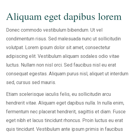
Aliquam eget dapibus lorem
Donec commodo vestibulum bibendum. Ut vel
condimentum risus. Sed malesuada nunc ut sollicitudin
volutpat. Lorem ipsum dolor sit amet, consectetur
adipiscing elit. Vestibulum aliquam sodales odio vitae
luctus. Nullam non nisl orci. Sed faucibus nisl eu erat
consequat egestas. Aliquam purus nisl, aliquet ut interdum
sed, cursus sed mauris.
Etiam scelerisque iaculis felis, eu sollicitudin arcu
hendrerit vitae. Aliquam eget dapibus nulla. In nulla enim,
fermentum nec placerat hendrerit, sagittis et diam. Fusce
eget nibh et lacus tincidunt rhoncus. Proin luctus eu erat
quis tincidunt. Vestibulum ante ipsum primis in faucibus