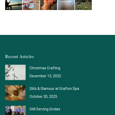
Recent Articles
Christmas Crafting
December 13, 2025
Glitz & Glamour at Grafton Spa
October 30, 2025
Still Serving Smiles