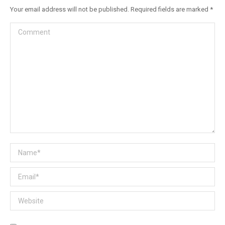
Your email address will not be published. Required fields are marked
*
Comment
Name *
Email *
Website