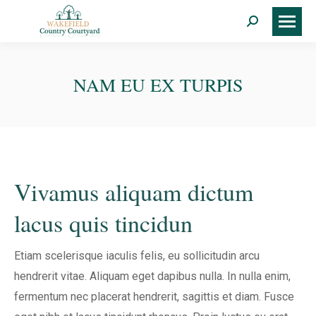
Search:
NAM EU EX TURPIS
Vivamus aliquam dictum
lacus quis tincidun
Etiam scelerisque iaculis felis, eu sollicitudin arcu
hendrerit vitae. Aliquam eget dapibus nulla. In nulla enim,
fermentum nec placerat hendrerit, sagittis et diam. Fusce